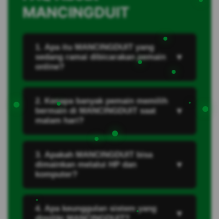
MANCINGDUIT
1. Apa itu MANCINGDUIT yang
sedang ramai dibicarakan pemain
▼
online?
2. Kenapa banyak pemain memilih
bermain di MANCINGDUIT saat
▼
malam hari?
3. Apakah MANCINGDUIT bisa
dimainkan melalui HP dan
▼
komputer?
4. Apa keunggulan sistem yang
▼
dimiliki MANCINGDUIT?