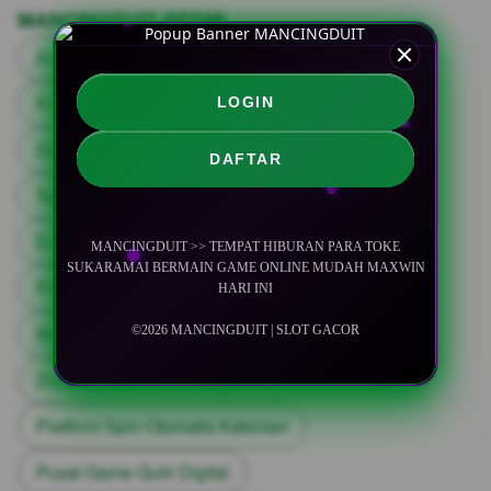
MANCINGDUIT RESMI
Arena Spin Digital Paling Favorit
Pusat Hiburan Reel Interaktif
LOGIN
Game Putar Virtual Penuh Sensasi
DAFTAR
Tempat Main Slot Tema Eksklusif
Dunia Jackpot Online Modern
MANCINGDUIT >> TEMPAT HIBURAN PARA TOKE
SUKARAMAI BERMAIN GAME ONLINE MUDAH MAXWIN
Portal Mesin Spin Masa Kini
HARI INI
Wahana Hiburan Slot Premium
©2026 MANCINGDUIT | SLOT GACOR
Zona Reel Online Paling Seru
Platform Spin Otomatis Kekinian
Pusat Game Gulir Digital