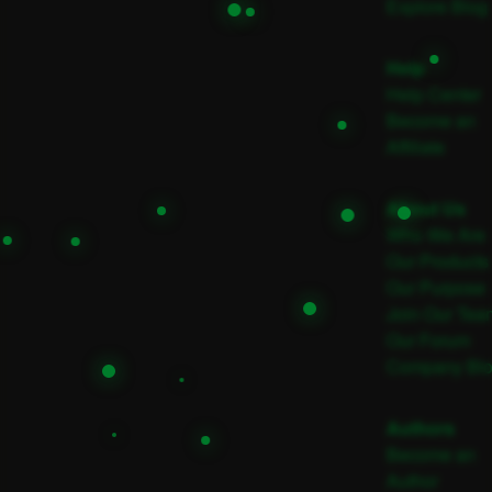
Explore Blog
Help
Help Center
Become an
Affiliate
About Us
Who We Are
Our Products
Our Purpose
Join Our Tea
Our Forum
Company Bl
Authors
Become an
Author