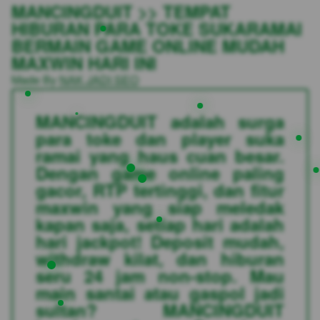
MANCINGDUIT >> TEMPAT
HIBURAN PARA TOKE SUKARAMAI
BERMAIN GAME ONLINE MUDAH
MAXWIN HARI INI
Made By
NAK JADI SEO
MANCINGDUIT adalah surga
para toke dan player suka
ramai yang haus cuan besar.
Dengan game online paling
gacor, RTP tertinggi, dan fitur
maxwin yang siap meledak
kapan saja, setiap hari adalah
hari jackpot! Deposit mudah,
withdraw kilat, dan hiburan
seru 24 jam non-stop. Mau
main santai atau gaspol jadi
sultan? MANCINGDUIT